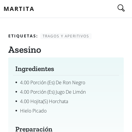
MARTITA
ETIQUETAS:
TRAGOS Y APERITIVOS
Asesino
Ingredientes
4.00 Porción (es) De Ron Negro
4.00 Porción (es) Jugo De Limón
4.00 Hojita(s) Horchata
Hielo Picado
Preparación