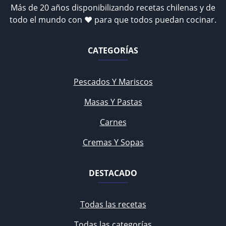
Más de 20 años disponibilizando recetas chilenas y de
todo el mundo con ♥ para que todos puedan cocinar.
CATEGORÍAS
Pescados Y Mariscos
Masas Y Pastas
Carnes
Cremas Y Sopas
DESTACADO
Todas las recetas
Todas las categorías