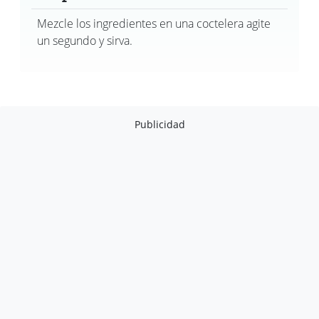
Mezcle los ingredientes en una coctelera agite
un segundo y sirva.
Publicidad