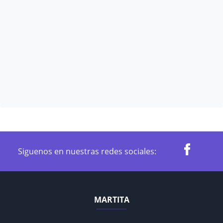
Siguenos en nuestras redes sociales:
MARTITA