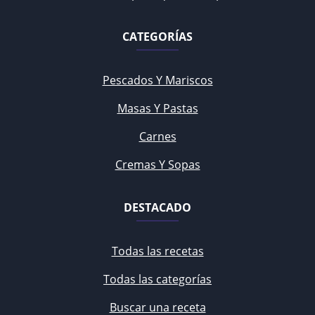
CATEGORÍAS
Pescados Y Mariscos
Masas Y Pastas
Carnes
Cremas Y Sopas
DESTACADO
Todas las recetas
Todas las categorías
Buscar una receta