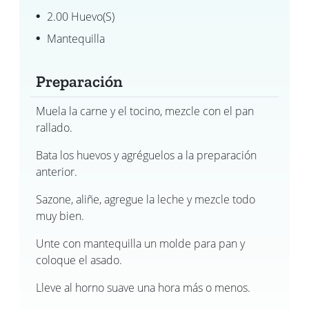
2.00 Huevo(s)
Mantequilla
Preparación
Muela la carne y el tocino, mezcle con el pan
rallado.
Bata los huevos y agréguelos a la preparación
anterior.
Sazone, aliñe, agregue la leche y mezcle todo
muy bien.
Unte con mantequilla un molde para pan y
coloque el asado.
Lleve al horno suave una hora más o menos.