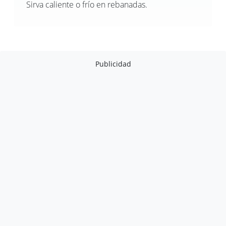
Sirva caliente o frío en rebanadas.
Publicidad