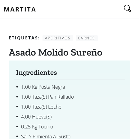
MARTITA
ETIQUETAS:
APERITIVOS
CARNES
Asado Molido Sureño
Ingredientes
1.00 Kg Posta Negra
1.00 Taza(s) Pan Rallado
1.00 Taza(s) Leche
4.00 Huevo(s)
0.25 Kg Tocino
Sal Y Pimienta A Gusto