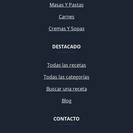
Masas Y Pastas
Carnes
Cremas Y Sopas
DESTACADO
Todas las recetas
Todas las categorías
Buscar una receta
Blog
CONTACTO