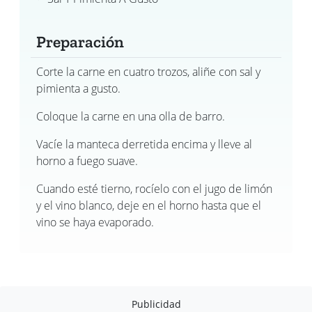
Preparación
Corte la carne en cuatro trozos, aliñe con sal y
pimienta a gusto.
Coloque la carne en una olla de barro.
Vacíe la manteca derretida encima y lleve al
horno a fuego suave.
Cuando esté tierno, rocíelo con el jugo de limón
y el vino blanco, deje en el horno hasta que el
vino se haya evaporado.
Publicidad