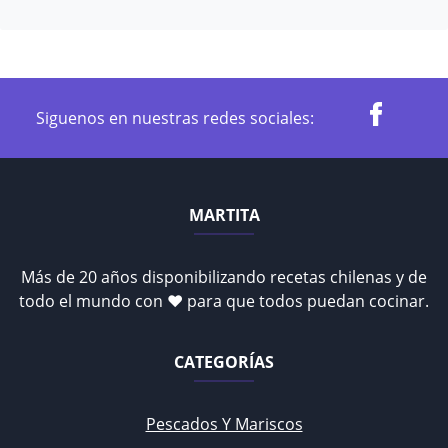
Siguenos en nuestras redes sociales:
MARTITA
Más de 20 años disponibilizando recetas chilenas y de
todo el mundo con ♥ para que todos puedan cocinar.
CATEGORÍAS
Pescados Y Mariscos