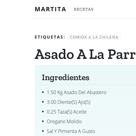
MARTITA
RECETAS
ETIQUETAS:
COMIDA A LA CHILENA
Asado A La Parr
Ingredientes
1.50 Kg Asado Del Abastero
3.00 Diente(s) Ajo(s)
0.25 Taza(s) Aceite
Oregano Molido
Sal Y Pimienta A Gusto