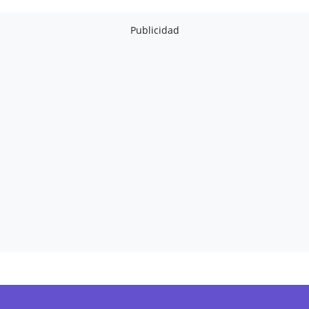
Publicidad