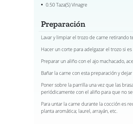
0.50 Taza(s) Vinagre
Preparación
Lavar y limpiar el trozo de carne retirando 
Hacer un corte para adelgazar el trozo si es
Preparar un aliño con el ajo machacado, acei
Bañar la carne con esta preparación y dejar
Poner sobre la parrilla una vez que las bras
periódicamente con el aliño para que no se
Para untar la carne durante la cocción es 
planta aromática; laurel, arrayán, etc.