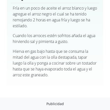
Fría en un poco de aceite el arroz blanco y luego
agregue el arroz negro el cual se ha tenido
remojando 2 horas en agua fría y luego se ha
estilado.
Cuando los arroces estén sofritos añada el agua
hirviendo sal y pimienta a gusto.
Hierva en gas bajo hasta que se consuma la
mitad del agua con la olla destapada, tapar
luego la olla y ponga a cocinar sobre un tostador
hasta que se haya evaporado toda el agua y el
arroz este graneado.
Publicidad