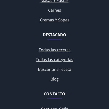
Masas Y Pastas
Carnes
Cremas Y Sopas
DESTACADO
Todas las recetas
Todas las categorías
Buscar una receta
Blog
CONTACTO