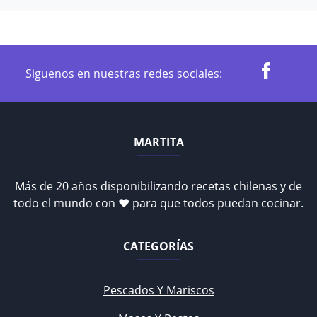
Siguenos en nuestras redes sociales:
MARTITA
Más de 20 años disponibilizando recetas chilenas y de
todo el mundo con ♥ para que todos puedan cocinar.
CATEGORÍAS
Pescados Y Mariscos