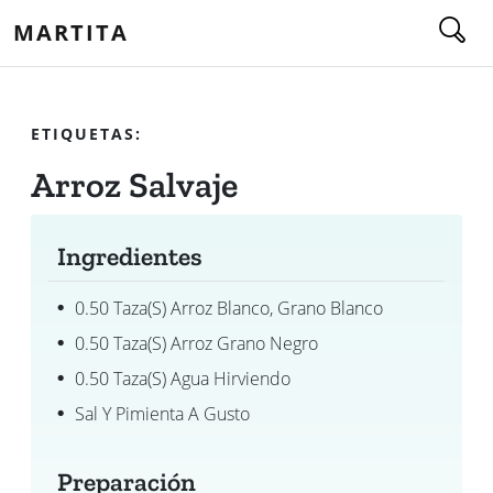
MARTITA
ETIQUETAS:
Arroz Salvaje
Ingredientes
0.50 Taza(s) Arroz Blanco, Grano Blanco
0.50 Taza(s) Arroz Grano Negro
0.50 Taza(s) Agua Hirviendo
Sal Y Pimienta A Gusto
Preparación