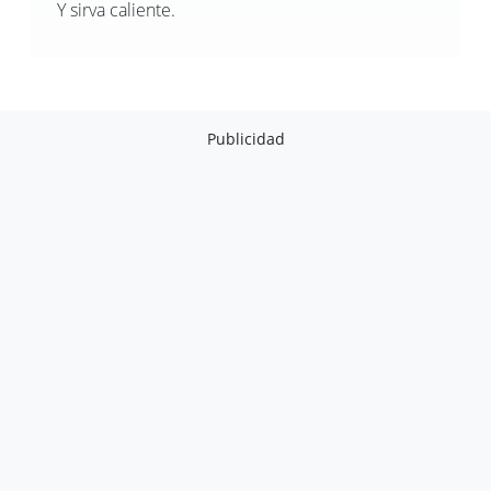
Y sirva caliente.
Publicidad