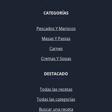
CATEGORÍAS
Pescados Y Mariscos
Masas Y Pastas
Carnes
Cremas Y Sopas
DESTACADO
Todas las recetas
Todas las categorías
Buscar una receta