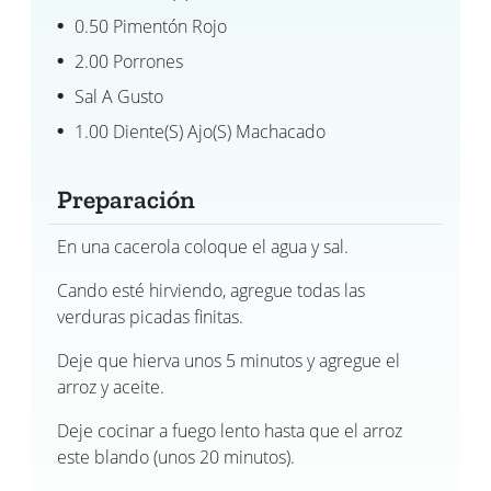
0.50 Pimentón Rojo
2.00 Porrones
Sal A Gusto
1.00 Diente(s) Ajo(s) Machacado
Preparación
En una cacerola coloque el agua y sal.
Cando esté hirviendo, agregue todas las
verduras picadas finitas.
Deje que hierva unos 5 minutos y agregue el
arroz y aceite.
Deje cocinar a fuego lento hasta que el arroz
este blando (unos 20 minutos).