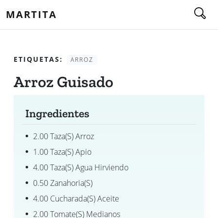
MARTITA
ETIQUETAS:
ARROZ
Arroz Guisado
Ingredientes
2.00 Taza(s) Arroz
1.00 Taza(s) Apio
4.00 Taza(s) Agua Hirviendo
0.50 Zanahoria(s)
4.00 Cucharada(s) Aceite
2.00 Tomate(s) Medianos