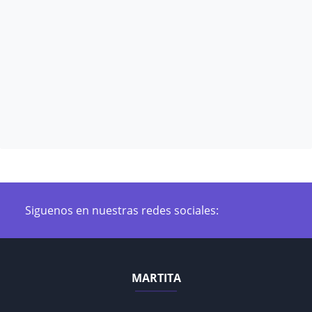
Siguenos en nuestras redes sociales:
MARTITA