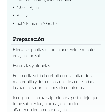
1.00 Lt Agua
Aceite
Sal Y Pimienta A Gusto
Preparación
Hierva las panitas de pollo unos veinte minutos
en agua con sal.
Escúrralas y píquelas.
En una olla sofría la cebolla con la mitad de la
mantequilla y dos cucharadas de aceite, añada
las panitas y dórelas unos cinco minutos.
Incorpore el arroz, salpimiente a gusto, deje que
tome sabor y luego prosiga la cocción
añadiendo lentamente el agua.