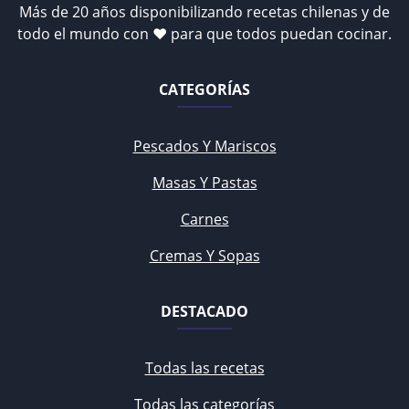
Más de 20 años disponibilizando recetas chilenas y de
todo el mundo con ♥ para que todos puedan cocinar.
CATEGORÍAS
Pescados Y Mariscos
Masas Y Pastas
Carnes
Cremas Y Sopas
DESTACADO
Todas las recetas
Todas las categorías