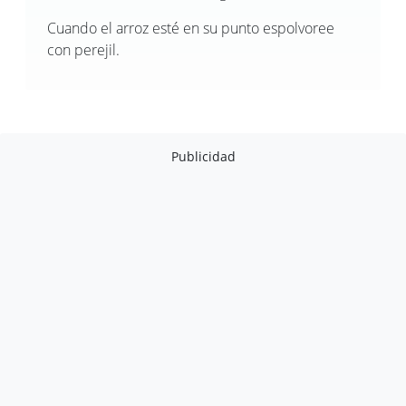
Cuando el arroz esté en su punto espolvoree
con perejil.
Publicidad