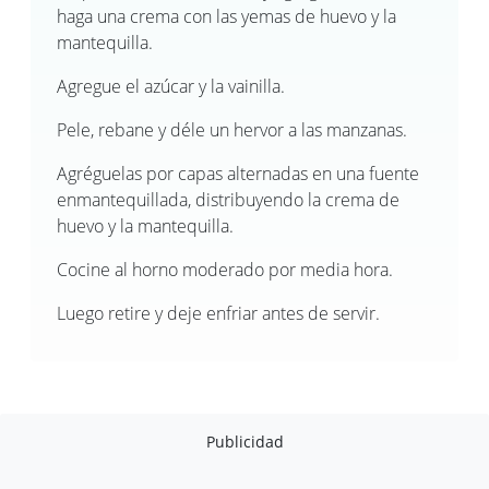
haga una crema con las yemas de huevo y la
mantequilla.
Agregue el azúcar y la vainilla.
Pele, rebane y déle un hervor a las manzanas.
Agréguelas por capas alternadas en una fuente
enmantequillada, distribuyendo la crema de
huevo y la mantequilla.
Cocine al horno moderado por media hora.
Luego retire y deje enfriar antes de servir.
Publicidad