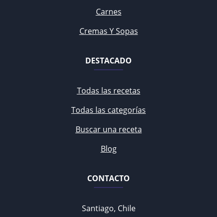
Carnes
Cremas Y Sopas
DESTACADO
Todas las recetas
Todas las categorías
Buscar una receta
Blog
CONTACTO
Santiago, Chile