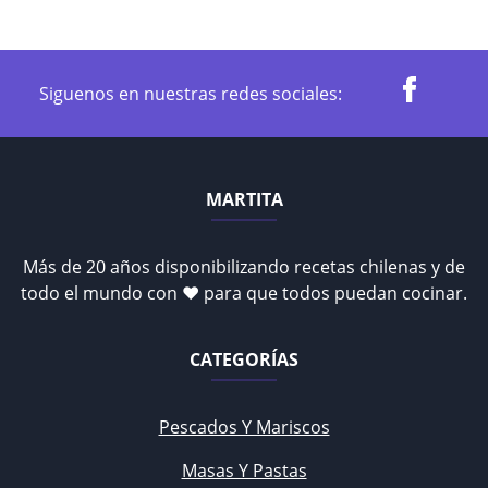
Siguenos en nuestras redes sociales:
MARTITA
Más de 20 años disponibilizando recetas chilenas y de
todo el mundo con ♥ para que todos puedan cocinar.
CATEGORÍAS
Pescados Y Mariscos
Masas Y Pastas