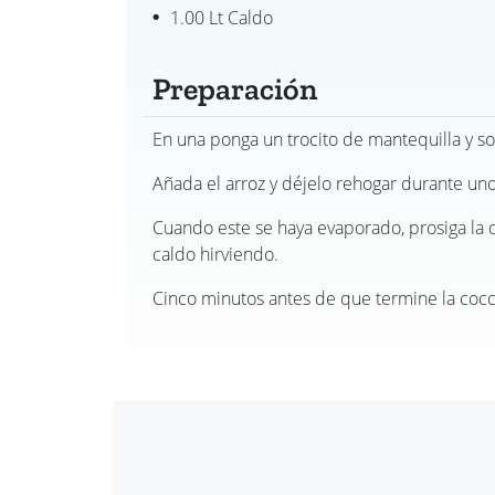
1.00 Lt Caldo
Preparación
En una ponga un trocito de mantequilla y sof
Añada el arroz y déjelo rehogar durante uno
Cuando este se haya evaporado, prosiga la
caldo hirviendo.
Cinco minutos antes de que termine la cocc