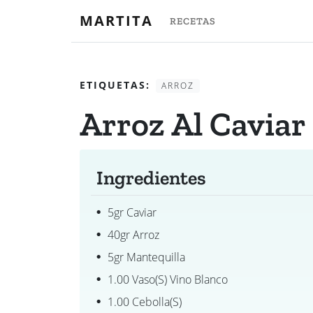
MARTITA
RECETAS
ETIQUETAS:
ARROZ
Arroz Al Caviar
Ingredientes
5gr Caviar
40gr Arroz
5gr Mantequilla
1.00 Vaso(s) Vino Blanco
1.00 Cebolla(s)