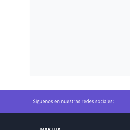
Siguenos en nuestras redes sociales:
MARTITA