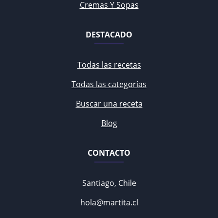
Cremas Y Sopas
DESTACADO
Todas las recetas
Todas las categorías
Buscar una receta
Blog
CONTACTO
Santiago, Chile
hola@martita.cl