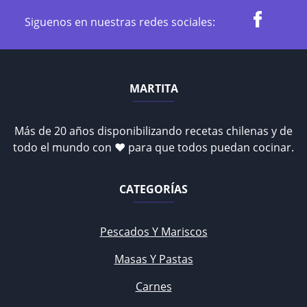
Siguenos en nuestras redes sociales:
MARTITA
Más de 20 años disponibilizando recetas chilenas y de
todo el mundo con ♥ para que todos puedan cocinar.
CATEGORÍAS
Pescados Y Mariscos
Masas Y Pastas
Carnes