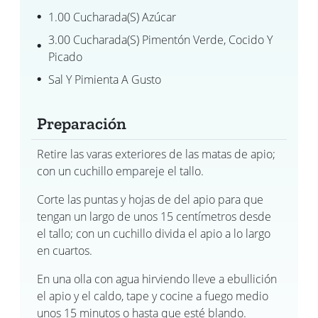
1.00 Cucharada(s) Azúcar
3.00 Cucharada(s) Pimentón Verde, Cocido Y
Picado
Sal Y Pimienta A Gusto
Preparación
Retire las varas exteriores de las matas de apio;
con un cuchillo empareje el tallo.
Corte las puntas y hojas de del apio para que
tengan un largo de unos 15 centímetros desde
el tallo; con un cuchillo divida el apio a lo largo
en cuartos.
En una olla con agua hirviendo lleve a ebullición
el apio y el caldo, tape y cocine a fuego medio
unos 15 minutos o hasta que esté blando.