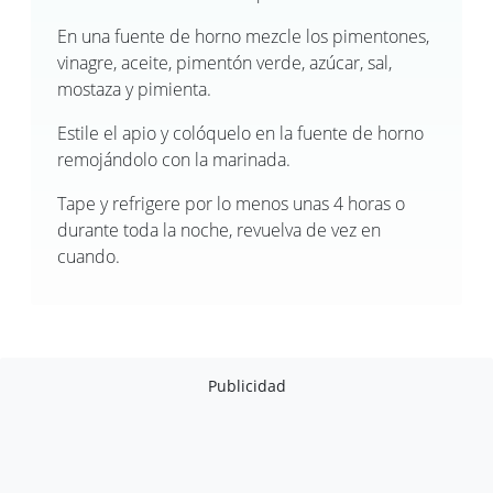
En una fuente de horno mezcle los pimentones,
vinagre, aceite, pimentón verde, azúcar, sal,
mostaza y pimienta.
Estile el apio y colóquelo en la fuente de horno
remojándolo con la marinada.
Tape y refrigere por lo menos unas 4 horas o
durante toda la noche, revuelva de vez en
cuando.
Publicidad