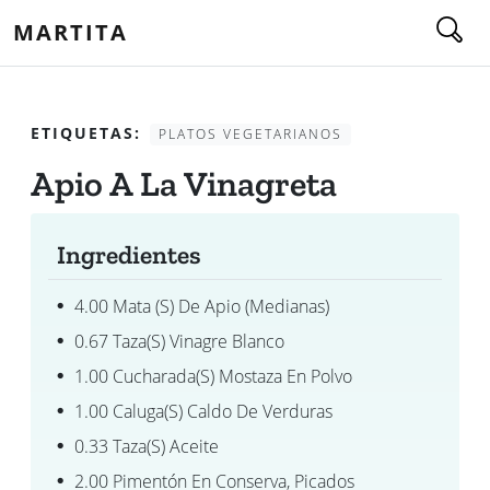
MARTITA
ETIQUETAS:
PLATOS VEGETARIANOS
Apio A La Vinagreta
Ingredientes
4.00 Mata (s) De Apio (medianas)
0.67 Taza(s) Vinagre Blanco
1.00 Cucharada(s) Mostaza En Polvo
1.00 Caluga(s) Caldo De Verduras
0.33 Taza(s) Aceite
2.00 Pimentón En Conserva, Picados