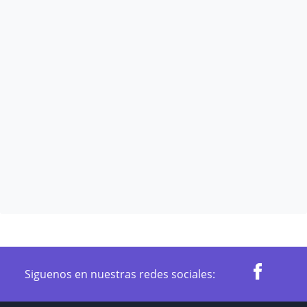
Siguenos en nuestras redes sociales: