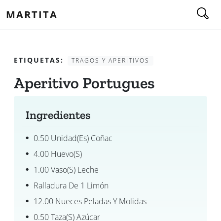
MARTITA
ETIQUETAS:
TRAGOS Y APERITIVOS
Aperitivo Portugues
Ingredientes
0.50 Unidad(es) Coñac
4.00 Huevo(s)
1.00 Vaso(s) Leche
Ralladura De 1 Limón
12.00 Nueces Peladas Y Molidas
0.50 Taza(s) Azúcar