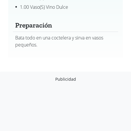
1.00 Vaso(s) Vino Dulce
Preparación
Bata todo en una coctelera y sirva en vasos
pequeños.
Publicidad