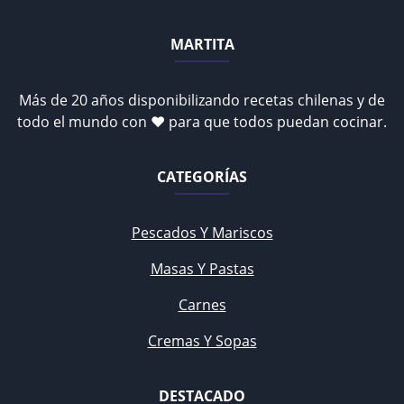
MARTITA
Más de 20 años disponibilizando recetas chilenas y de
todo el mundo con ♥ para que todos puedan cocinar.
CATEGORÍAS
Pescados Y Mariscos
Masas Y Pastas
Carnes
Cremas Y Sopas
DESTACADO