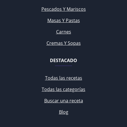
Pescados Y Mariscos
Masas Y Pastas
Carnes
Cremas Y Sopas
DESTACADO
Todas las recetas
Todas las categorías
Buscar una receta
Blog