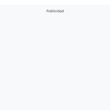
Publicidad