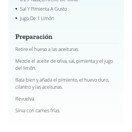
Sal Y Pimienta A Gusto
Jugo De 1 Limón
Preparación
Retire el hueso a las aceitunas.
Mezcle el aceite de oliva, sal, pimienta y el jugo
del limón.
Bata bien y añada el pimiento, el huevo duro,
cilantro y las aceitunas.
Revuelva.
Sirva con carnes frías.