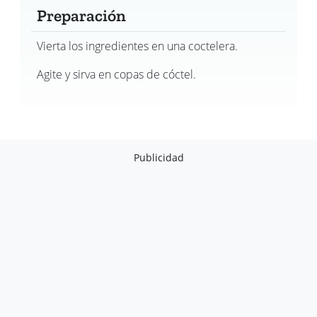
Preparación
Vierta los ingredientes en una coctelera.
Agite y sirva en copas de cóctel.
Publicidad