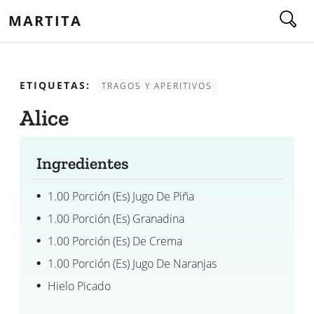
MARTITA
ETIQUETAS:
TRAGOS Y APERITIVOS
Alice
Ingredientes
1.00 Porción (es) Jugo De Piña
1.00 Porción (es) Granadina
1.00 Porción (es) De Crema
1.00 Porción (es) Jugo De Naranjas
Hielo Picado