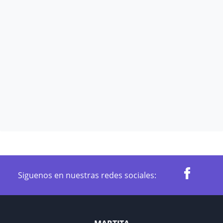
Siguenos en nuestras redes sociales: