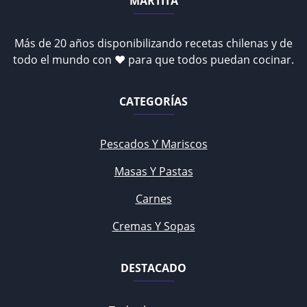
MARTITA
Más de 20 años disponibilizando recetas chilenas y de
todo el mundo con ♥ para que todos puedan cocinar.
CATEGORÍAS
Pescados Y Mariscos
Masas Y Pastas
Carnes
Cremas Y Sopas
DESTACADO