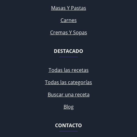
Masas Y Pastas
Carnes
Cremas Y Sopas
DESTACADO
Todas las recetas
Todas las categorías
Buscar una receta
Blog
CONTACTO