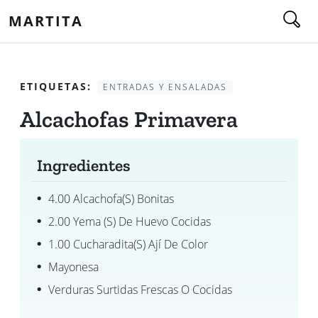
MARTITA
ETIQUETAS:
ENTRADAS Y ENSALADAS
Alcachofas Primavera
Ingredientes
4.00 Alcachofa(s) Bonitas
2.00 Yema (s) De Huevo Cocidas
1.00 Cucharadita(s) Ají De Color
Mayonesa
Verduras Surtidas Frescas O Cocidas