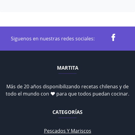
Siguenos en nuestras redes sociales:
MARTITA
Más de 20 años disponibilizando recetas chilenas y de
todo el mundo con ♥ para que todos puedan cocinar.
CATEGORÍAS
Pescados Y Mariscos