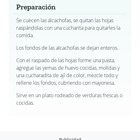
Preparación
Se cuecen las alcachofas, se quitan las hojas
raspándolas con una cucharita para quitarles la
comida.
Los fondos de las alcachofas se dejan enteros.
Con el raspado de las hojas forme una pasta,
agregue las yemas de huevo cocidas, molidas y
una cucharadita de ají de color, mezcle todo y
rellene los fondos, cubriendo con mayonesa.
Sirve en un plato rodeado de verduras frescas o
cocidas.
Publicidad