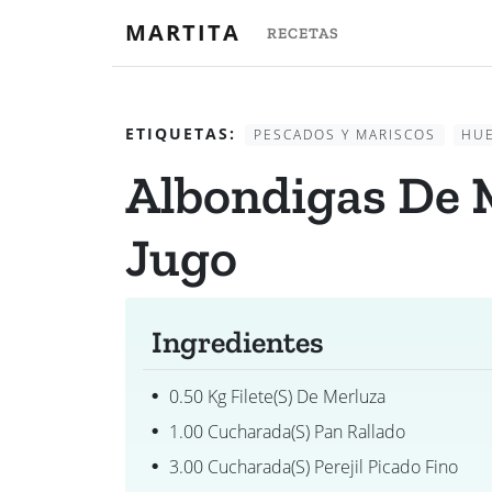
MARTITA
RECETAS
ETIQUETAS:
PESCADOS Y MARISCOS
HU
Albondigas De 
Jugo
Ingredientes
0.50 Kg Filete(s) De Merluza
1.00 Cucharada(s) Pan Rallado
3.00 Cucharada(s) Perejil Picado Fino