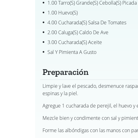
1.00 Tarro(s) Grande(s) Cebolla(s) Picada
1.00 Huevo(s)
4.00 Cucharada(s) Salsa De Tomates
2.00 Caluga(s) Caldo De Ave
3.00 Cucharada(s) Aceite
Sal Y Pimienta A Gusto
Preparación
Limpie y lave el pescado, desmenuce raspan
espinas y la piel.
Agregue 1 cucharada de perejil, el huevo y e
Mezcle bien y condimente con sal y pimient
Forme las albóndigas con las manos con pan