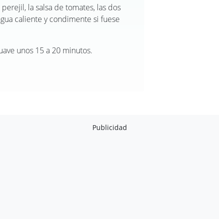
 perejil, la salsa de tomates, las dos
agua caliente y condimente si fuese
suave unos 15 a 20 minutos.
Publicidad