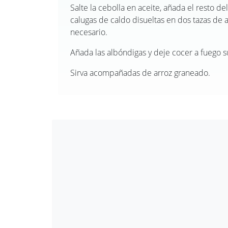
Salte la cebolla en aceite, añada el resto del
calugas de caldo disueltas en dos tazas de 
necesario.
Añada las albóndigas y deje cocer a fuego 
Sirva acompañadas de arroz graneado.