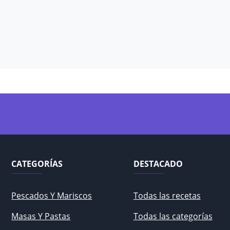
CATEGORÍAS
DESTACADO
Pescados Y Mariscos
Todas las recetas
Masas Y Pastas
Todas las categorías