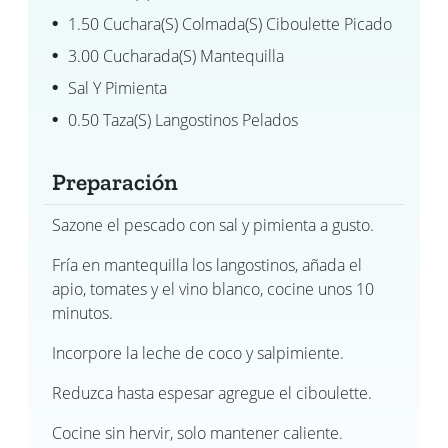
1.50 Cuchara(s) Colmada(s) Ciboulette Picado
3.00 Cucharada(s) Mantequilla
Sal Y Pimienta
0.50 Taza(s) Langostinos Pelados
Preparación
Sazone el pescado con sal y pimienta a gusto.
Fría en mantequilla los langostinos, añada el
apio, tomates y el vino blanco, cocine unos 10
minutos.
Incorpore la leche de coco y salpimiente.
Reduzca hasta espesar agregue el ciboulette.
Cocine sin hervir, solo mantener caliente.