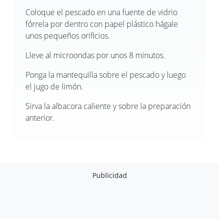
Coloque el pescado en una fuente de vidrio
fórrela por dentro con papel plástico hágale
unos pequeños orificios.
Lleve al microondas por unos 8 minutos.
Ponga la mantequilla sobre el pescado y luego
el jugo de limón.
Sirva la albacora caliente y sobre la preparación
anterior.
Publicidad