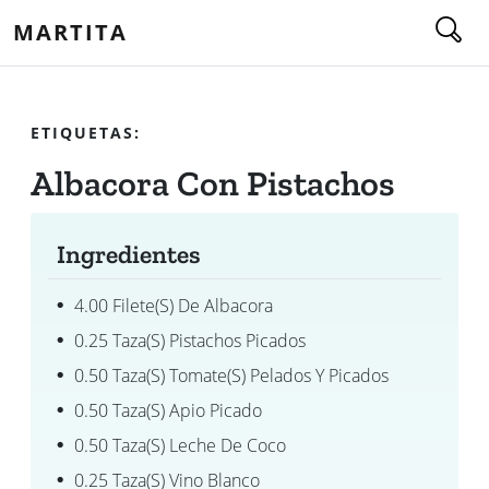
MARTITA
ETIQUETAS:
Albacora Con Pistachos
Ingredientes
4.00 Filete(s) De Albacora
0.25 Taza(s) Pistachos Picados
0.50 Taza(s) Tomate(s) Pelados Y Picados
0.50 Taza(s) Apio Picado
0.50 Taza(s) Leche De Coco
0.25 Taza(s) Vino Blanco