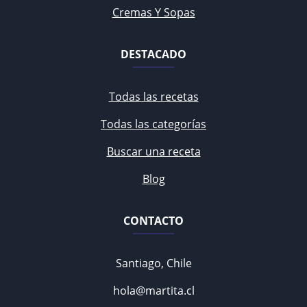
Cremas Y Sopas
DESTACADO
Todas las recetas
Todas las categorías
Buscar una receta
Blog
CONTACTO
Santiago, Chile
hola@martita.cl