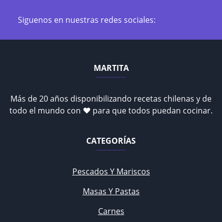
Siguenos en nuestras redes sociales:
MARTITA
Más de 20 años disponibilizando recetas chilenas y de
todo el mundo con ♥ para que todos puedan cocinar.
CATEGORÍAS
Pescados Y Mariscos
Masas Y Pastas
Carnes