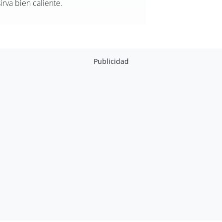
rva bien caliente.
Publicidad