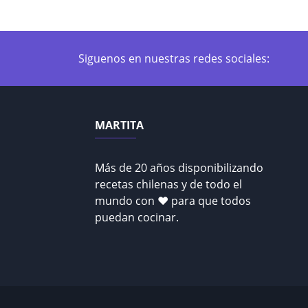
Siguenos en nuestras redes sociales:
MARTITA
Más de 20 años disponibilizando
recetas chilenas y de todo el
mundo con ♥ para que todos
puedan cocinar.