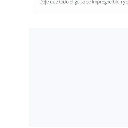
Deje que todo el guiso se impregne bien y si