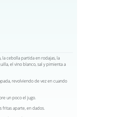
 la cebolla partida en rodajas, la
illa, el vino blanco, sal y pimienta a
tapada, revolviendo de vez en cuando
ore un poco el jugo.
 fritas aparte, en dados.