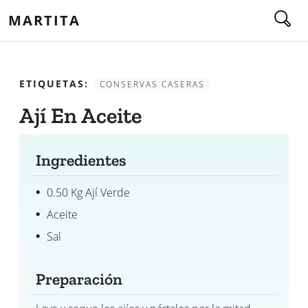
MARTITA
ETIQUETAS:
CONSERVAS CASERAS
Ají En Aceite
Ingredientes
0.50 Kg Ají Verde
Aceite
Sal
Preparación