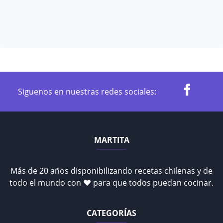
Siguenos en nuestras redes sociales:
MARTITA
Más de 20 años disponibilizando recetas chilenas y de
todo el mundo con ♥ para que todos puedan cocinar.
CATEGORÍAS