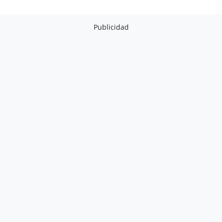
Publicidad