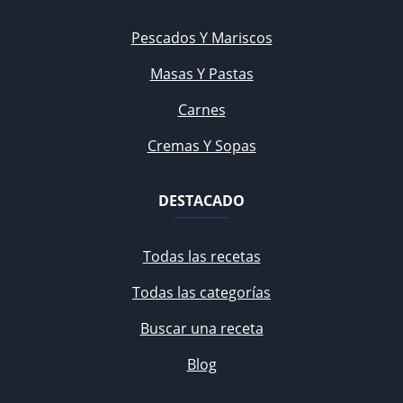
Pescados Y Mariscos
Masas Y Pastas
Carnes
Cremas Y Sopas
DESTACADO
Todas las recetas
Todas las categorías
Buscar una receta
Blog