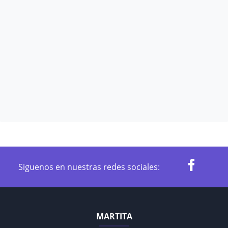
Siguenos en nuestras redes sociales:
MARTITA