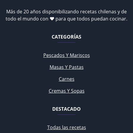
Más de 20 años disponibilizando recetas chilenas y de
todo el mundo con ♥ para que todos puedan cocinar.
CATEGORÍAS
Pescados Y Mariscos
Masas Y Pastas
Carnes
Cremas Y Sopas
DESTACADO
Todas las recetas