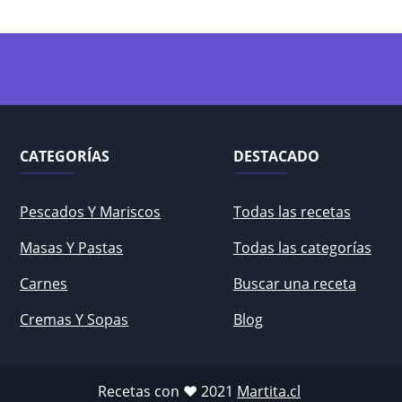
CATEGORÍAS
DESTACADO
Pescados Y Mariscos
Todas las recetas
Masas Y Pastas
Todas las categorías
Carnes
Buscar una receta
Cremas Y Sopas
Blog
Recetas con ♥ 2021
Martita.cl