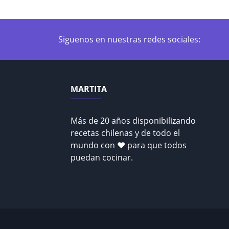
Siguenos en nuestras redes sociales:
MARTITA
Más de 20 años disponibilizando
recetas chilenas y de todo el
mundo con ♥ para que todos
puedan cocinar.