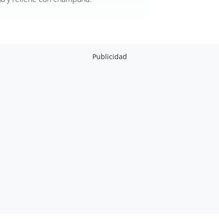
Publicidad