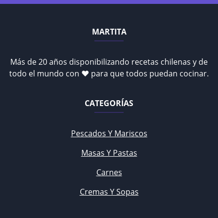
MARTITA
Más de 20 años disponibilizando recetas chilenas y de
todo el mundo con ♥ para que todos puedan cocinar.
CATEGORÍAS
Pescados Y Mariscos
Masas Y Pastas
Carnes
Cremas Y Sopas