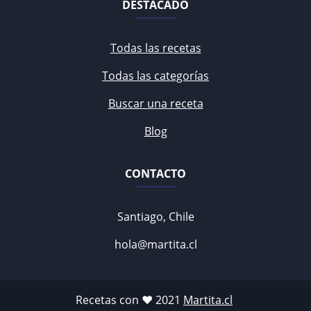
DESTACADO
Todas las recetas
Todas las categorías
Buscar una receta
Blog
CONTACTO
Santiago, Chile
hola@martita.cl
Recetas con ♥ 2021
Martita.cl