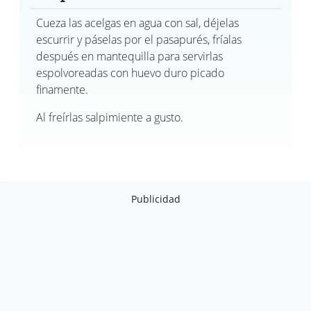
Cueza las acelgas en agua con sal, déjelas
escurrir y páselas por el pasapurés, fríalas
después en mantequilla para servirlas
espolvoreadas con huevo duro picado
finamente.
Al freírlas salpimiente a gusto.
Publicidad