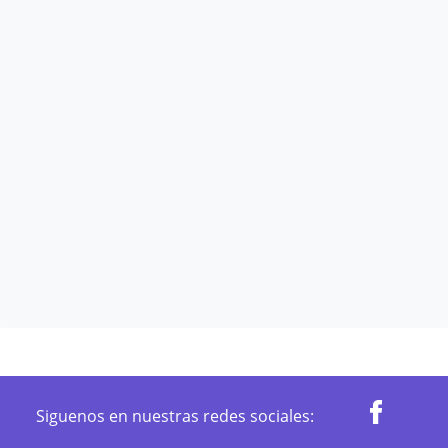
Siguenos en nuestras redes sociales: