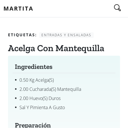
MARTITA
ETIQUETAS:
ENTRADAS Y ENSALADAS
Acelga Con Mantequilla
Ingredientes
0.50 Kg Acelga(s)
2.00 Cucharada(s) Mantequilla
2.00 Huevo(s) Duros
Sal Y Pimienta A Gusto
Preparación